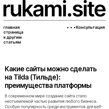
главная
Консультация
страница
к другим
статьям
Какие сайты можно сделать
на Tilda (Тильде):
преимущества платформы
В современном мире создание сайта стало
неотъемлемой частью развития любого бизнеса.
Особую популярность среди инструментов для веб-