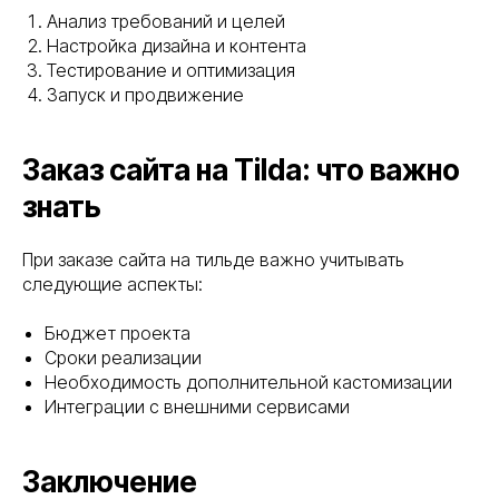
Анализ требований и целей
Настройка дизайна и контента
Тестирование и оптимизация
Запуск и продвижение
Заказ сайта на Tilda: что важно
знать
При заказе сайта на тильде важно учитывать
следующие аспекты:
Бюджет проекта
Сроки реализации
Необходимость дополнительной кастомизации
Интеграции с внешними сервисами
Заключение