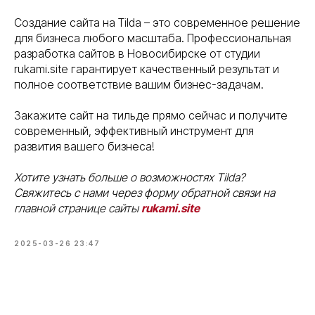
Создание сайта на Tilda – это современное решение
для бизнеса любого масштаба. Профессиональная
разработка сайтов в Новосибирске от студии
rukami.site гарантирует качественный результат и
полное соответствие вашим бизнес-задачам.
Закажите сайт на тильде прямо сейчас и получите
современный, эффективный инструмент для
развития вашего бизнеса!
Хотите узнать больше о возможностях Tilda?
Свяжитесь с нами через форму обратной связи на
главной странице сайты
rukami.site
2025-03-26 23:47