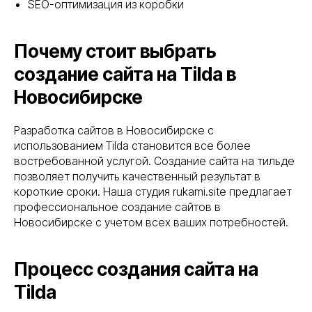
SEO-оптимизация из коробки
Почему стоит выбрать
создание сайта на Tilda в
Новосибирске
Разработка сайтов в Новосибирске с
использованием Tilda становится все более
востребованной услугой. Создание сайта на тильде
позволяет получить качественный результат в
короткие сроки. Наша студия rukami.site предлагает
профессиональное создание сайтов в
Новосибирске с учетом всех ваших потребностей.
Процесс создания сайта на
Tilda