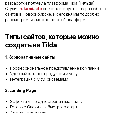
разработки получила платформа Tilda (Тильда).
Студия
rukami.site
специализируется на разработке
сайтов в Новосибирске, и сегодня мы подробно
рассмотрим возможности этой платформы.
Типы сайтов, которые можно
создать на Tilda
1. Корпоративные сайты
Профессиональное представление компании
Удобный каталог продукции и услуг
Интеграция с CRM-системами
2. Landing Page
Эффективные одностраничные сайты
Готовые блоки для быстрого старта
Адаптивный дизайн