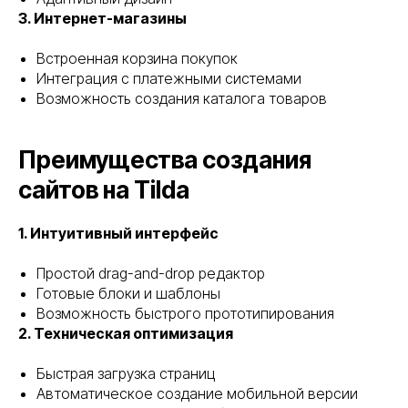
3. Интернет-магазины
Встроенная корзина покупок
Интеграция с платежными системами
Возможность создания каталога товаров
Преимущества создания
сайтов на Tilda
1. Интуитивный интерфейс
Простой drag-and-drop редактор
Готовые блоки и шаблоны
Возможность быстрого прототипирования
2. Техническая оптимизация
Быстрая загрузка страниц
Автоматическое создание мобильной версии