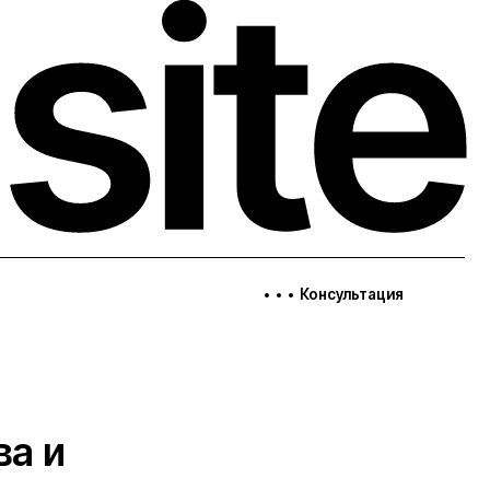
Консультация
ва и