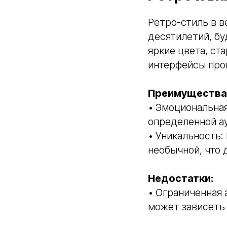
Ретро-стиль в в
десятилетий, бу
яркие цвета, с
интерфейсы про
Преимущества 
• Эмоциональная
определенной а
• Уникальность:
необычной, что
Недостатки:
• Ограниченная 
может зависеть 