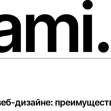
веб-дизайне: преимущест