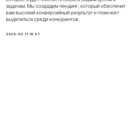
задачам. Мы создадим лендинг, который обеспечит
вам высокий конверсийный результат и поможет
выделиться среди конкурентов.
2025-03-11 16:57