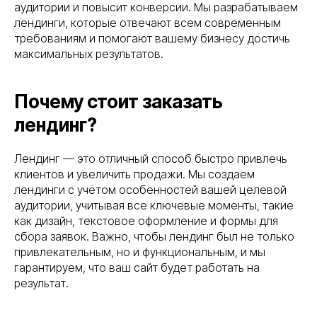
аудитории и повысит конверсии. Мы разрабатываем
лендинги, которые отвечают всем современным
требованиям и помогают вашему бизнесу достичь
максимальных результатов.
Почему стоит заказать
лендинг?
Лендинг — это отличный способ быстро привлечь
клиентов и увеличить продажи. Мы создаем
лендинги с учётом особенностей вашей целевой
аудитории, учитывая все ключевые моменты, такие
как дизайн, текстовое оформление и формы для
сбора заявок. Важно, чтобы лендинг был не только
привлекательным, но и функциональным, и мы
гарантируем, что ваш сайт будет работать на
результат.