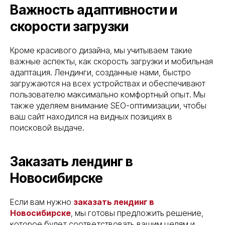
Важность адаптивности и
скорости загрузки
Кроме красивого дизайна, мы учитываем такие
важные аспекты, как скорость загрузки и мобильная
адаптация. Лендинги, созданные нами, быстро
загружаются на всех устройствах и обеспечивают
пользователю максимально комфортный опыт. Мы
также уделяем внимание SEO-оптимизации, чтобы
ваш сайт находился на видных позициях в
поисковой выдаче.
Заказать лендинг в
Новосибирске
Если вам нужно
заказать лендинг в
Новосибирске
, мы готовы предложить решение,
которое будет соответствовать вашим целям и