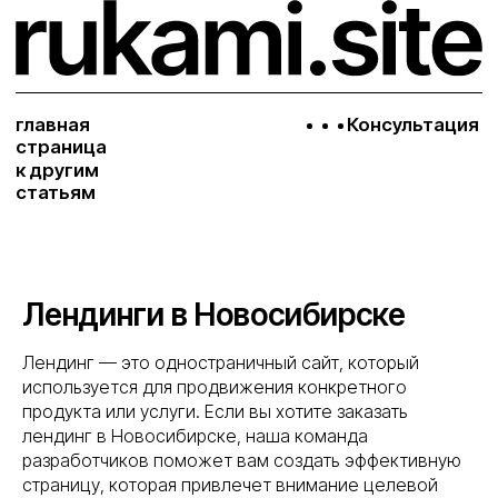
главная
Консультация
страница
к другим
статьям
Лендинги в Новосибирске
Лендинг — это одностраничный сайт, который
используется для продвижения конкретного
продукта или услуги. Если вы хотите заказать
лендинг в Новосибирске, наша команда
разработчиков поможет вам создать эффективную
страницу, которая привлечет внимание целевой